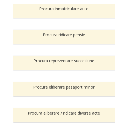
Procura inmatriculare auto
Procura ridicare pensie
Procura reprezentare succesiune
Procura eliberare pasaport minor
Procura eliberare / ridicare diverse acte