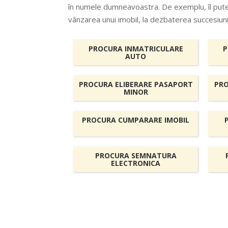
în numele dumneavoastra. De exemplu, îl puteț
vânzarea unui imobil, la dezbaterea succesiunii, 
PROCURA INMATRICULARE
P
AUTO
PROCURA ELIBERARE PASAPORT
PRO
MINOR
PROCURA CUMPARARE IMOBIL
PROCURA SEMNATURA
ELECTRONICA