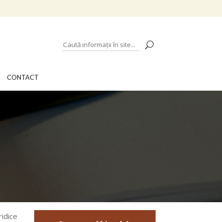
CONTACT
ridice