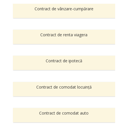
Contract de vânzare-cumpărare
Contract de renta viagera
Contract de ipotecă
Contract de comodat locuință
Contract de comodat auto