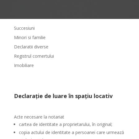
Succesiuni
Minori si familie
Declaratii diverse
Registrul comertului
Imobiliare
Declarație de luare în spațiu locativ
Acte necesare la notariat
cartea de identitate a proprietarului, în original;
copia actului de identitate a persoanei care urmează